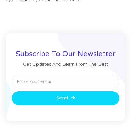
Subscribe To Our Newsletter
Get Updates And Learn From The Best
Send