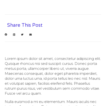
Share This Post
Lorem ipsum dolor sit amet, consectetur adipiscing elit.
Quisque rhoncus nisi sed suscipit cursus. Donec porta
metus porta, ullamcorper libero ut, viverra augue.
Maecenas consequat, dolor eget pharetra imperdiet,
dolor urna luctus urna, id porta tellus leo nec nisl. Mauris
et volutpat sapien, facilisis eleifend felis. Phasellus
rutrum purus risus, vel vestibulum sem commodo vitae.
Fusce vel arcu quam.
Nulla euismod a mi eu elementum. Mauris iaculis nec