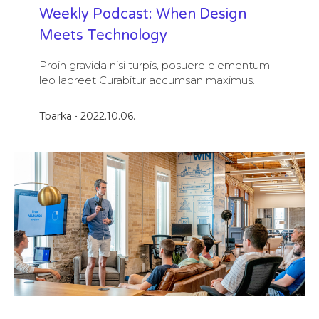
Weekly Podcast: When Design
Meets Technology
Proin gravida nisi turpis, posuere elementum
leo laoreet Curabitur accumsan maximus.
Tbarka
2022.10.06.